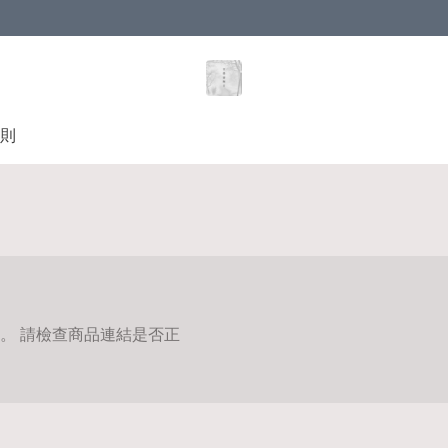
則
。 請檢查商品連結是否正