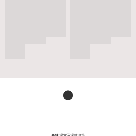
商舖
退貨及退款政策