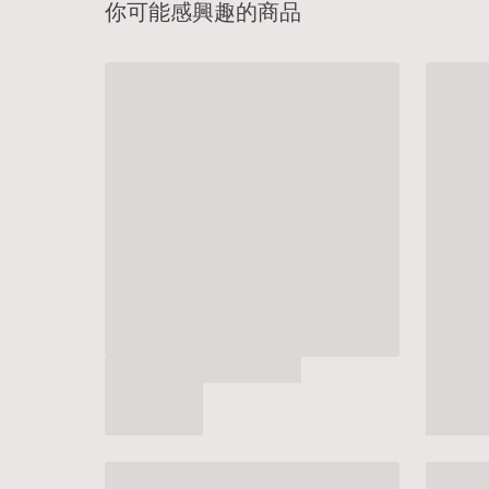
你可能感興趣的商品