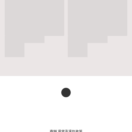
商舖
退貨及退款政策