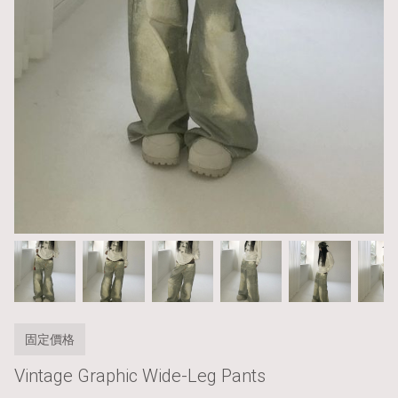
固定價格
Vintage Graphic Wide-Leg Pants