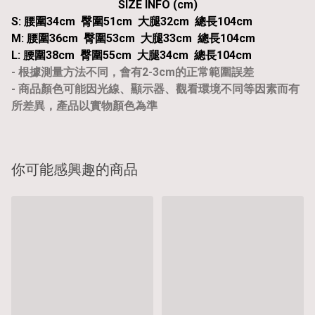
SIZE INFO (cm)
S: 腰圍34cm 臀圍51cm 大腿32cm 總長104cm
M: 腰圍36cm 臀圍53cm 大腿33cm 總長104cm
L: 腰圍38cm 臀圍55cm 大腿34cm 總長104cm
- 根據測量方法不同，會有2-3cm的正常範圍誤差
- 商品顏色可能因光線、顯示器、觀看環境不同等因素而有
所差異，產品以實物顏色為準
你可能感興趣的商品