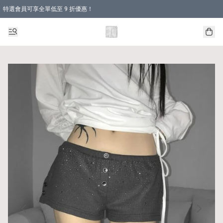
特選會員可享全單低至 9 折優惠！