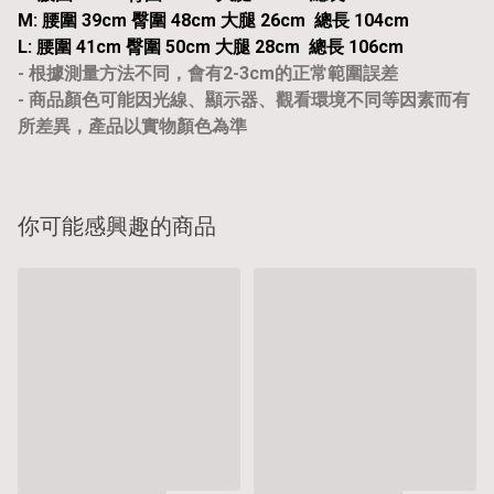
M: 腰圍 39cm 臀圍 48cm 大腿 26cm 總長 104cm
L: 腰圍 41cm 臀圍 50cm 大腿 28cm 總長 106cm
- 根據測量方法不同，會有2-3cm的正常範圍誤差
- 商品顏色可能因光線、顯示器、觀看環境不同等因素而有
所差異，產品以實物顏色為準
你可能感興趣的商品