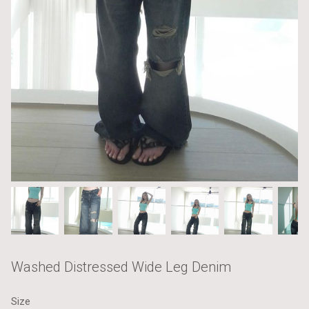
Washed Distressed Wide Leg Denim
Size