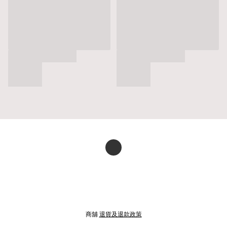
商舖
退貨及退款政策