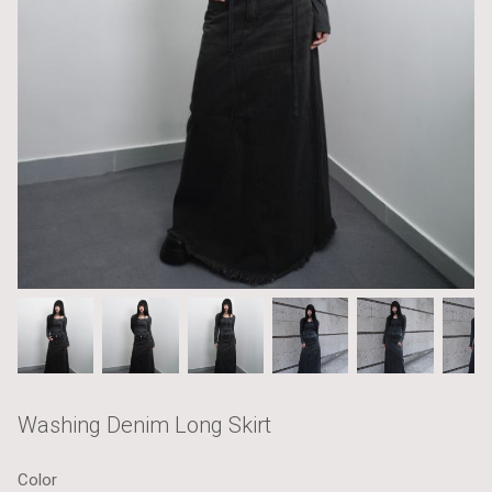
Washing Denim Long Skirt
Color