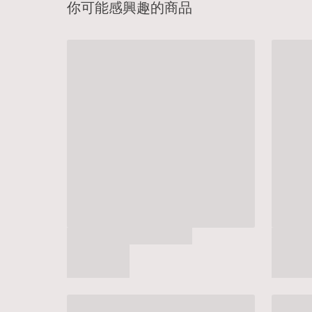
你可能感興趣的商品