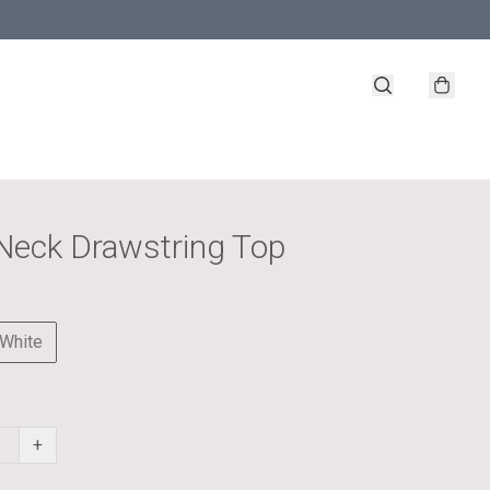
Neck Drawstring Top
White
+